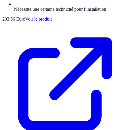
Nécessite une certaine technicité pour l’installation
203.56 Euro
Voir le produit