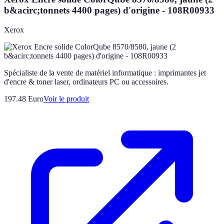
b&acirc;tonnets 4400 pages) d'origine - 108R00933
Xerox
Spécialiste de la vente de matériel informatique : imprimantes jet
d'encre & toner laser, ordinateurs PC ou accessoires.
197.48 Euro
Voir le produit