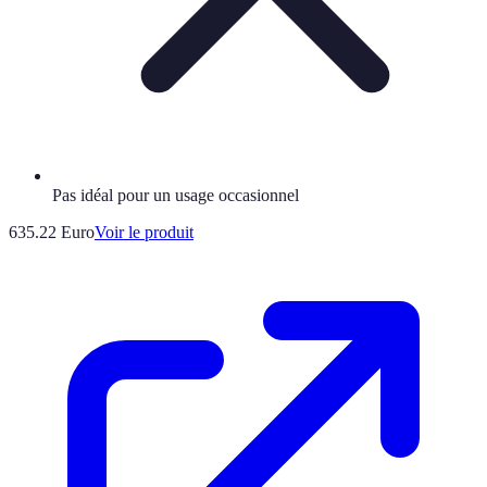
Pas idéal pour un usage occasionnel
635.22 Euro
Voir le produit