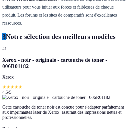
utilisateurs pour vous initier aux forces et faiblesses de chaque
produit. Les forums et les sites de comparatifs sont d'excellentes
ressources.
3
Notre sélection des meilleurs modèles
#
1
Xerox - noir - originale - cartouche de toner -
006R01182
Xerox
★
★
★
★
★
4.5
/5
Cette cartouche de toner noir est conçue pour s'adapter parfaitement
aux imprimantes laser de Xerox, assurant des impressions nettes et
professionnelles.