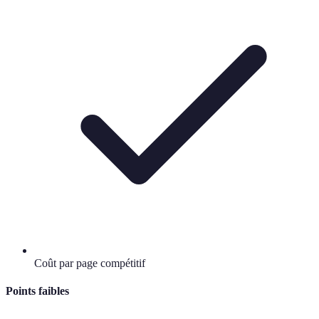
Coût par page compétitif
Points faibles