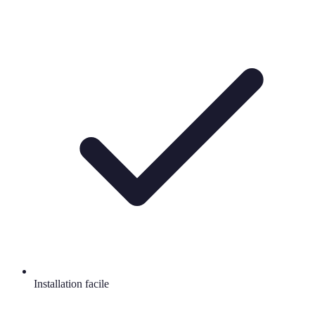
Installation facile