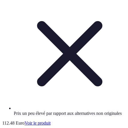
Prix un peu élevé par rapport aux alternatives non originales
112.48 Euro
Voir le produit