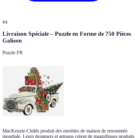
#
4
Livraison Spéciale – Puzzle en Forme de 750 Pièces
Galison
Puzzle FR
MacKenzie-Childs produit des meubles de maison de renommée
mondiale. Leurs designers et artisans créent de magnifiques produits