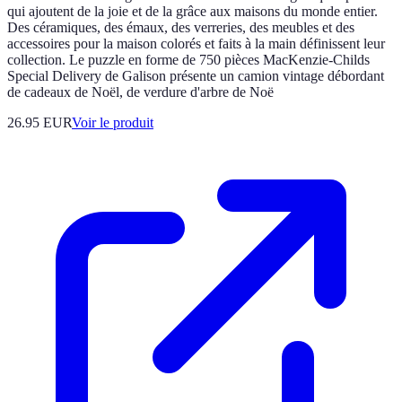
qui ajoutent de la joie et de la grâce aux maisons du monde entier.
Des céramiques, des émaux, des verreries, des meubles et des
accessoires pour la maison colorés et faits à la main définissent leur
collection. Le puzzle en forme de 750 pièces MacKenzie-Childs
Special Delivery de Galison présente un camion vintage débordant
de cadeaux de Noël, de verdure d'arbre de Noë
26.95 EUR
Voir le produit