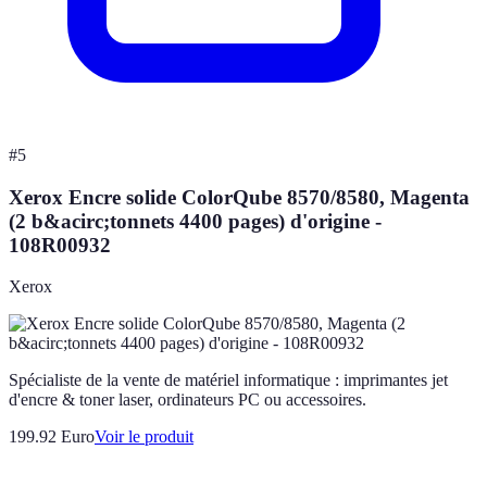
#
5
Xerox Encre solide ColorQube 8570/8580, Magenta
(2 b&acirc;tonnets 4400 pages) d'origine -
108R00932
Xerox
Spécialiste de la vente de matériel informatique : imprimantes jet
d'encre & toner laser, ordinateurs PC ou accessoires.
199.92 Euro
Voir le produit