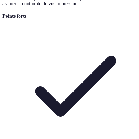
assurer la continuité de vos impressions.
Points forts