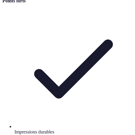
Points forts
Impressions durables