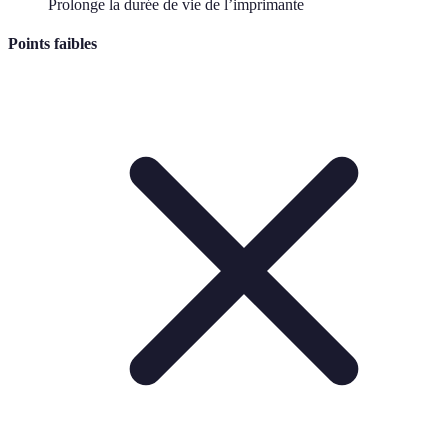
Prolonge la durée de vie de l’imprimante
Points faibles