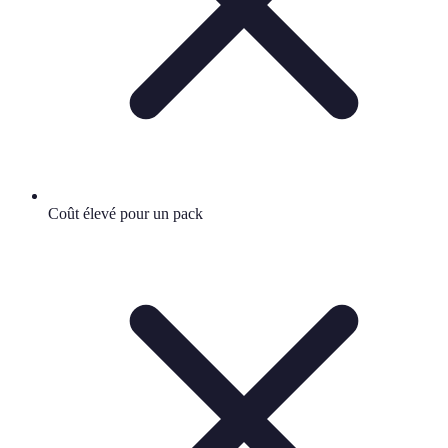
Coût élevé pour un pack