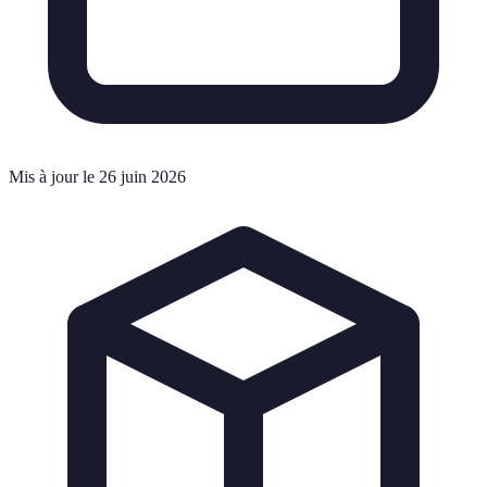
Mis à jour le 26 juin 2026