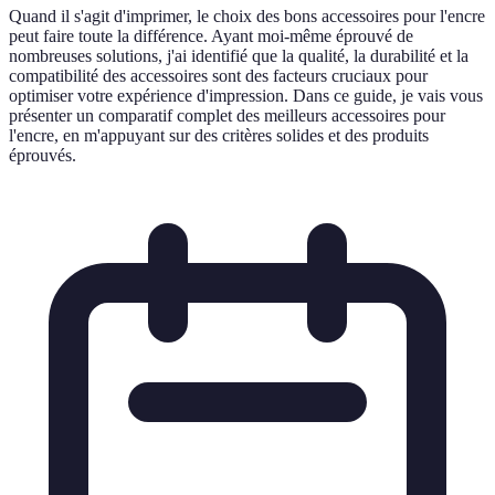
Quand il s'agit d'imprimer, le choix des bons accessoires pour l'encre
peut faire toute la différence. Ayant moi-même éprouvé de
nombreuses solutions, j'ai identifié que la qualité, la durabilité et la
compatibilité des accessoires sont des facteurs cruciaux pour
optimiser votre expérience d'impression. Dans ce guide, je vais vous
présenter un comparatif complet des meilleurs accessoires pour
l'encre, en m'appuyant sur des critères solides et des produits
éprouvés.