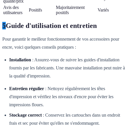
qualité/prix
Avis des
Majoritairement
Positifs
Variés
utilisateurs
positifs
5
Guide d'utilisation et entretien
Pour garantir le meilleur fonctionnement de vos accessoires pour
encre, voici quelques conseils pratiques :
Installation
: Assurez-vous de suivre les guides d'installation
fournis par les fabricants. Une mauvaise installation peut nuire à
la qualité d'impression.
Entretien régulier
: Nettoyez régulièrement les têtes
d'impression et vérifiez les niveaux d'encre pour éviter les
impressions floues.
Stockage correct
: Conservez les cartouches dans un endroit
frais et sec pour éviter qu'elles ne s'endommagent.