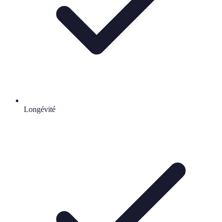
Longévité