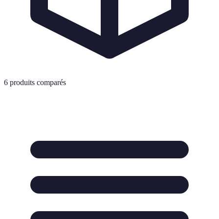
6
produits comparés