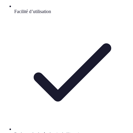
Facilité d’utilisation