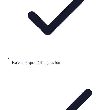
Excellente qualité d’impression