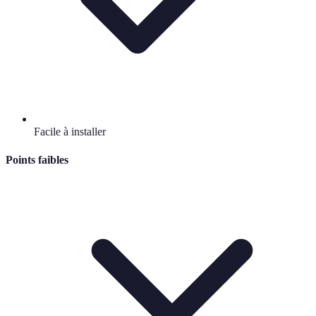
Facile à installer
Points faibles