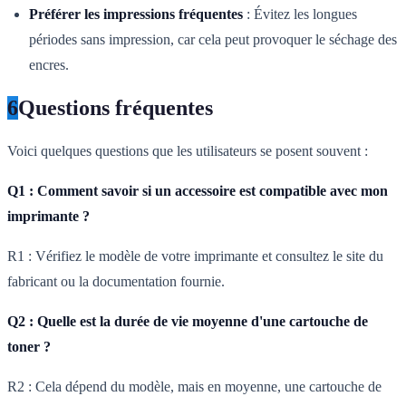
Préférer les impressions fréquentes
: Évitez les longues
périodes sans impression, car cela peut provoquer le séchage des
encres.
6
Questions fréquentes
Voici quelques questions que les utilisateurs se posent souvent :
Q1 : Comment savoir si un accessoire est compatible avec mon
imprimante ?
R1 : Vérifiez le modèle de votre imprimante et consultez le site du
fabricant ou la documentation fournie.
Q2 : Quelle est la durée de vie moyenne d'une cartouche de
toner ?
R2 : Cela dépend du modèle, mais en moyenne, une cartouche de