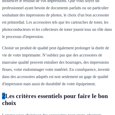
influencer le résultat de vos impressions. Que vous soyez un
professionnel ayant besoin de documents parfaits ou un particulier
souhaitant des impressions de photos, le choix d'un bon accessoire
est primordial. Les accessoires tels que les cartouches de toner, les
photoconducteurs et les collecteurs de toner jouent tous un rôle dans
le processus d'impression.
Choisir un produit de qualité peut également prolonger la durée de
vie de votre imprimante. N’oubliez pas que des accessoires de
mauvaise qualité peuvent entraîner des bourrages, des impressions
floues, voire endommager votre matériel. En conséquence, investir
dans des accessoires adaptés est non seulement un gage de qualité
d'impression mais aussi de durabilité de votre équipement.
2
Les critères essentiels pour faire le bon
choix