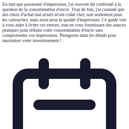
En tant que passionné d'impression, j'ai souvent été confronté à la
question de la consommation d'encre. Trop de fois, j'ai constaté que
des choix d'achat mal avisés m'ont coûté cher, non seulement pour
les cartouches, mais aussi pour la qualité d'impression. Ce guide vise
à vous aider à éviter ces erreurs, tout en vous fournissant des astuces
pratiques pour réduire votre consommation d'encre sans
compromettre vos impressions. Plongeons dans les détails pour
maximiser votre investissement !