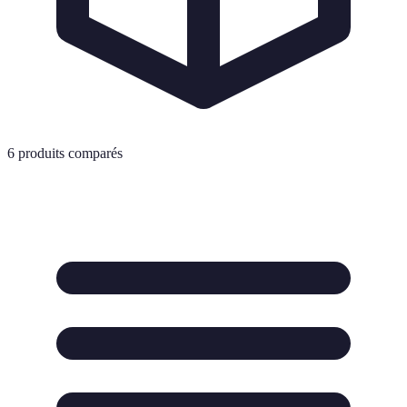
6
produits comparés