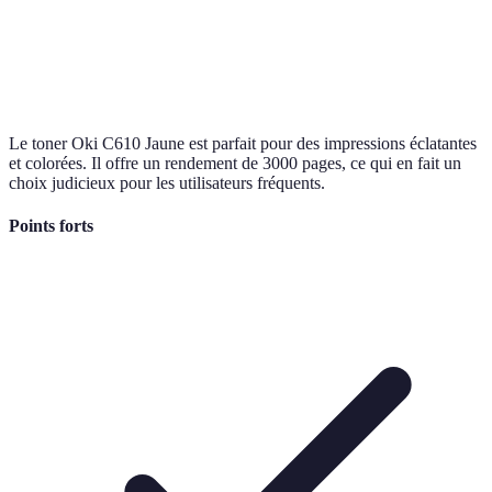
Le toner Oki C610 Jaune est parfait pour des impressions éclatantes
et colorées. Il offre un rendement de 3000 pages, ce qui en fait un
choix judicieux pour les utilisateurs fréquents.
Points forts