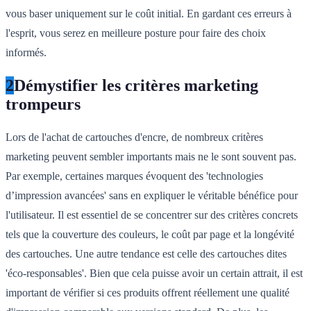
vous baser uniquement sur le coût initial. En gardant ces erreurs à
l'esprit, vous serez en meilleure posture pour faire des choix
informés.
2
Démystifier les critères marketing
trompeurs
Lors de l'achat de cartouches d'encre, de nombreux critères
marketing peuvent sembler importants mais ne le sont souvent pas.
Par exemple, certaines marques évoquent des 'technologies
d’impression avancées' sans en expliquer le véritable bénéfice pour
l'utilisateur. Il est essentiel de se concentrer sur des critères concrets
tels que la couverture des couleurs, le coût par page et la longévité
des cartouches. Une autre tendance est celle des cartouches dites
'éco-responsables'. Bien que cela puisse avoir un certain attrait, il est
important de vérifier si ces produits offrent réellement une qualité