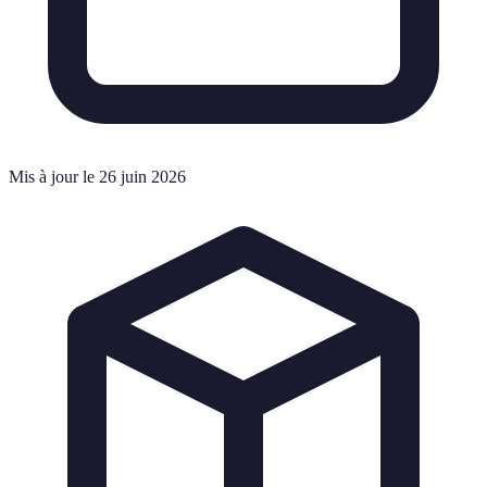
Mis à jour le 26 juin 2026