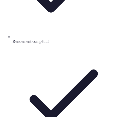
Rendement compétitif