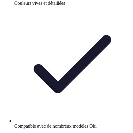
Couleurs vives et détaillées
Compatible avec de nombreux modèles Oki