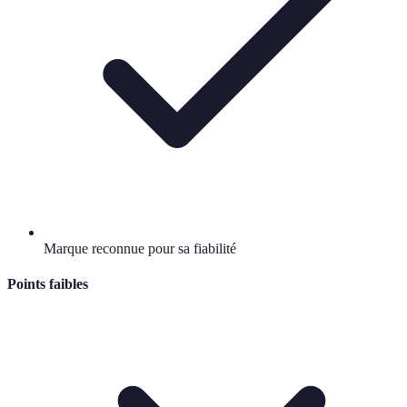
Marque reconnue pour sa fiabilité
Points faibles