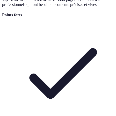
professionnels qui ont besoin de couleurs précises et vives.
Points forts