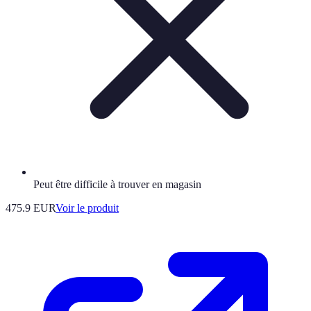
Peut être difficile à trouver en magasin
475.9 EUR
Voir le produit