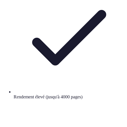
Rendement élevé (jusqu'à 4000 pages)