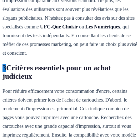
d'impression comparable aux versions standard. De plus, les
évaluations des utilisateurs sont souvent plus révélatrices que les
slogans publicitaires. N'hésitez pas à consulter des avis sur des sites
spécialisés comme
UFC-Que Choisir
ou
Les Numériques
, qui
fournissent des tests indépendants. En conseillant les clients de se
méfier de ces promesses marketing, on peut faire un choix plus avisé
et conscient.
3
Critères essentiels pour un achat
judicieux
Pour réduire efficacement votre consommation d'encre, certains
critères doivent primer lors de l'achat de cartouches. D'abord, le
rendement d'impression est primordial. Cela indique combien de
pages vous pouvez imprimer avec une cartouche. Recherchez des
cartouches avec une grande capacité d'impression, surtout si vous
imprimez régulièrement. Ensuite, la compatibilité avec votre modèle