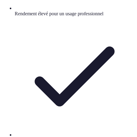
Rendement élevé pour un usage professionnel