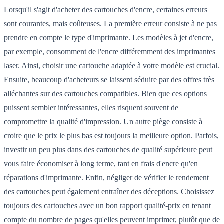
Lorsqu'il s'agit d'acheter des cartouches d'encre, certaines erreurs
sont courantes, mais coûteuses. La première erreur consiste à ne pas
prendre en compte le type d'imprimante. Les modèles à jet d'encre,
par exemple, consomment de l'encre différemment des imprimantes
laser. Ainsi, choisir une cartouche adaptée à votre modèle est crucial.
Ensuite, beaucoup d'acheteurs se laissent séduire par des offres très
alléchantes sur des cartouches compatibles. Bien que ces options
puissent sembler intéressantes, elles risquent souvent de
compromettre la qualité d'impression. Un autre piège consiste à
croire que le prix le plus bas est toujours la meilleure option. Parfois,
investir un peu plus dans des cartouches de qualité supérieure peut
vous faire économiser à long terme, tant en frais d'encre qu'en
réparations d'imprimante. Enfin, négliger de vérifier le rendement
des cartouches peut également entraîner des déceptions. Choisissez
toujours des cartouches avec un bon rapport qualité-prix en tenant
compte du nombre de pages qu'elles peuvent imprimer, plutôt que de