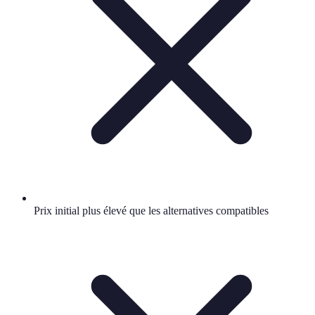
Prix initial plus élevé que les alternatives compatibles