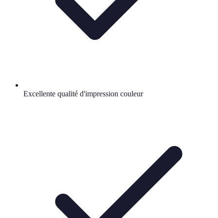
Excellente qualité d'impression couleur