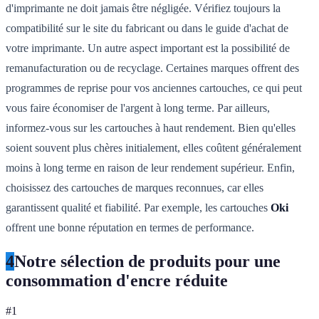
d'imprimante ne doit jamais être négligée. Vérifiez toujours la
compatibilité sur le site du fabricant ou dans le guide d'achat de
votre imprimante. Un autre aspect important est la possibilité de
remanufacturation ou de recyclage. Certaines marques offrent des
programmes de reprise pour vos anciennes cartouches, ce qui peut
vous faire économiser de l'argent à long terme. Par ailleurs,
informez-vous sur les cartouches à haut rendement. Bien qu'elles
soient souvent plus chères initialement, elles coûtent généralement
moins à long terme en raison de leur rendement supérieur. Enfin,
choisissez des cartouches de marques reconnues, car elles
garantissent qualité et fiabilité. Par exemple, les cartouches
Oki
offrent une bonne réputation en termes de performance.
4
Notre sélection de produits pour une
consommation d'encre réduite
#
1