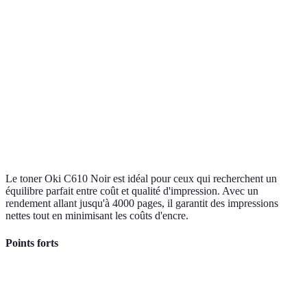
Le toner Oki C610 Noir est idéal pour ceux qui recherchent un
équilibre parfait entre coût et qualité d'impression. Avec un
rendement allant jusqu'à 4000 pages, il garantit des impressions
nettes tout en minimisant les coûts d'encre.
Points forts