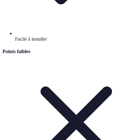
Facile à installer
Points faibles