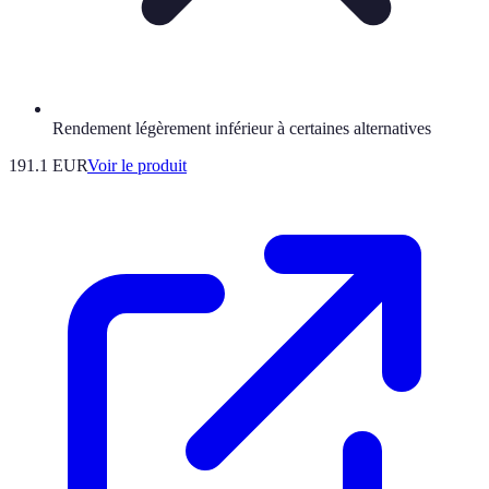
Rendement légèrement inférieur à certaines alternatives
191.1 EUR
Voir le produit