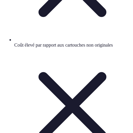
Coût élevé par rapport aux cartouches non originales