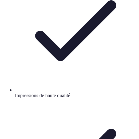
Impressions de haute qualité