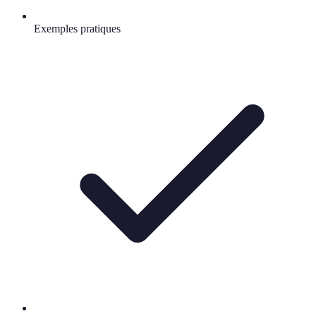
Exemples pratiques