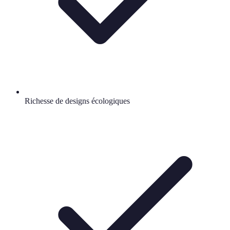
Richesse de designs écologiques