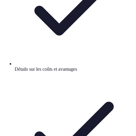
Détails sur les coûts et avantages