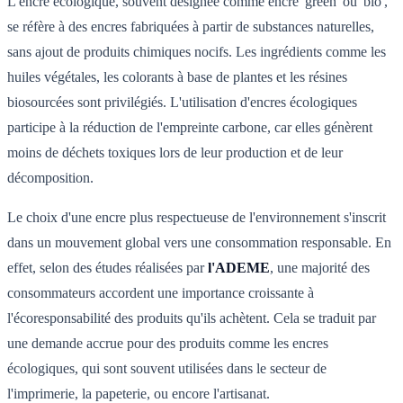
L'encre écologique, souvent désignée comme encre 'green' ou 'bio',
se réfère à des encres fabriquées à partir de substances naturelles,
sans ajout de produits chimiques nocifs. Les ingrédients comme les
huiles végétales, les colorants à base de plantes et les résines
biosourcées sont privilégiés. L'utilisation d'encres écologiques
participe à la réduction de l'empreinte carbone, car elles génèrent
moins de déchets toxiques lors de leur production et de leur
décomposition.
Le choix d'une encre plus respectueuse de l'environnement s'inscrit
dans un mouvement global vers une consommation responsable. En
effet, selon des études réalisées par
l'ADEME
, une majorité des
consommateurs accordent une importance croissante à
l'écoresponsabilité des produits qu'ils achètent. Cela se traduit par
une demande accrue pour des produits comme les encres
écologiques, qui sont souvent utilisées dans le secteur de
l'imprimerie, la papeterie, ou encore l'artisanat.