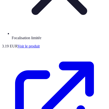
Focalisation limitée
3.19 EUR
Voir le produit