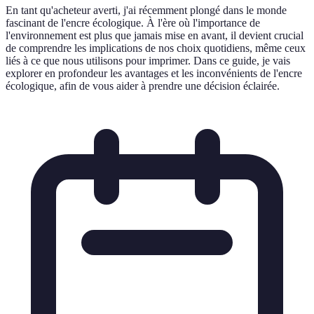
En tant qu'acheteur averti, j'ai récemment plongé dans le monde
fascinant de l'encre écologique. À l'ère où l'importance de
l'environnement est plus que jamais mise en avant, il devient crucial
de comprendre les implications de nos choix quotidiens, même ceux
liés à ce que nous utilisons pour imprimer. Dans ce guide, je vais
explorer en profondeur les avantages et les inconvénients de l'encre
écologique, afin de vous aider à prendre une décision éclairée.