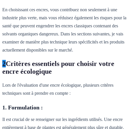
En choisissant ces encres, vous contribuez non seulement à une
industrie plus verte, mais vous réduisez également les risques pour la
santé que peuvent engendrer les encres classiques contenant des
solvants organiques dangereux. Dans les sections suivantes, je vais
examiner de manière plus technique leurs spécificités et les produits
actuellement disponibles sur le marché.
2
Critères essentiels pour choisir votre
encre écologique
Lors de l'évaluation d'une encre écologique, plusieurs critères
techniques sont à prendre en compte :
1.
Formulation
:
Il est crucial de se renseigner sur les ingrédients utilisés. Une encre
entièrement à base de plantes est généralement plus sûre et durable.