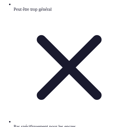
Peut être trop général
Pas spécifiquement pour les encres