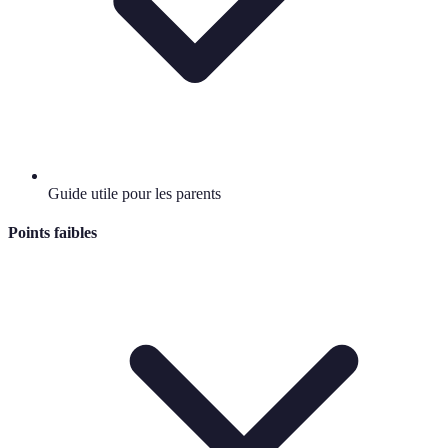
Guide utile pour les parents
Points faibles