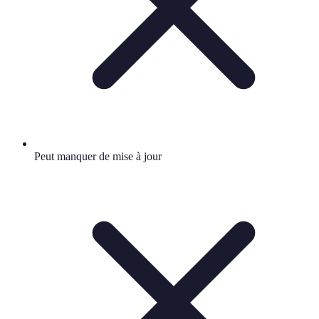
Peut manquer de mise à jour