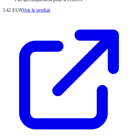
3.42 EUR
Voir le produit