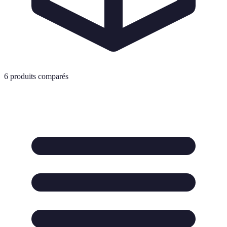
6
produits comparés