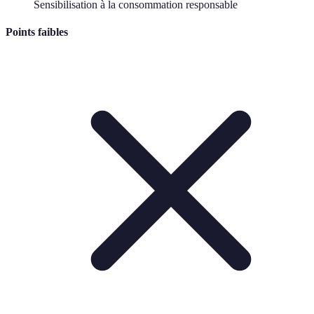
Sensibilisation à la consommation responsable
Points faibles