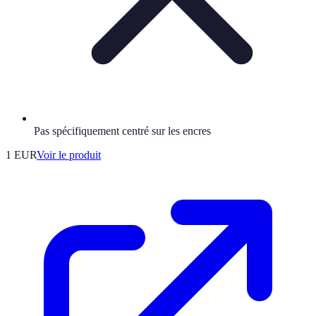
Pas spécifiquement centré sur les encres
1 EUR
Voir le produit