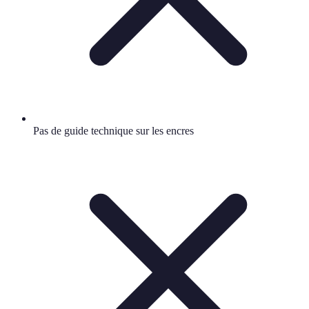
Pas de guide technique sur les encres