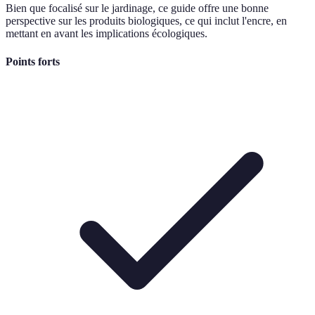
Bien que focalisé sur le jardinage, ce guide offre une bonne
perspective sur les produits biologiques, ce qui inclut l'encre, en
mettant en avant les implications écologiques.
Points forts