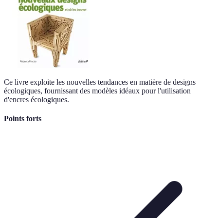
Ce livre exploite les nouvelles tendances en matière de designs
écologiques, fournissant des modèles idéaux pour l'utilisation
d'encres écologiques.
Points forts