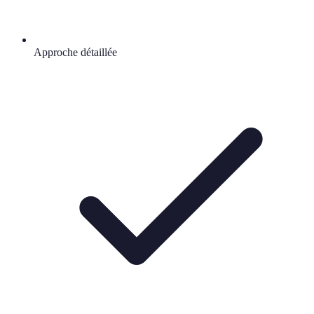
Approche détaillée