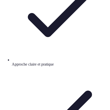
Approche claire et pratique