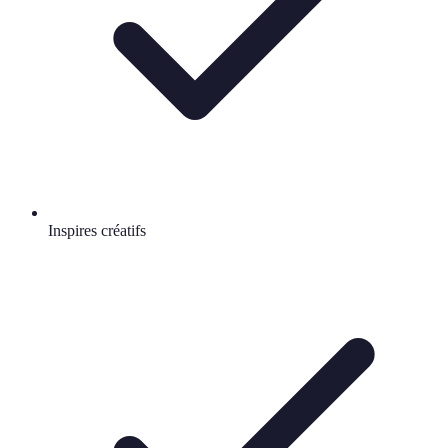
Inspires créatifs