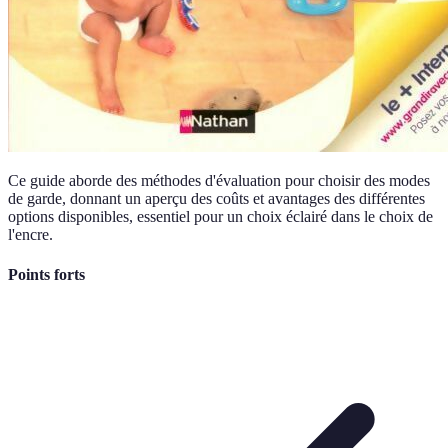
Ce guide aborde des méthodes d'évaluation pour choisir des modes
de garde, donnant un aperçu des coûts et avantages des différentes
options disponibles, essentiel pour un choix éclairé dans le choix de
l'encre.
Points forts