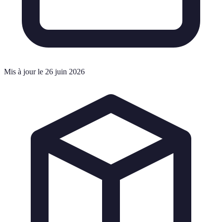
Mis à jour le 26 juin 2026