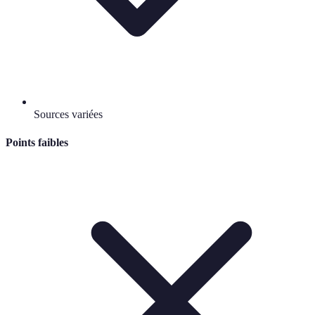
Sources variées
Points faibles