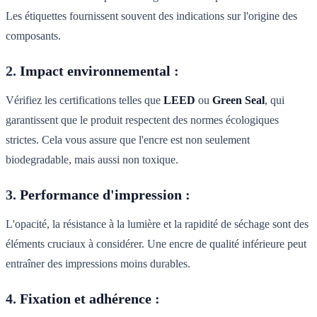
Les étiquettes fournissent souvent des indications sur l'origine des
composants.
2.
Impact environnemental
:
Vérifiez les certifications telles que
LEED
ou
Green Seal
, qui
garantissent que le produit respectent des normes écologiques
strictes. Cela vous assure que l'encre est non seulement
biodegradable, mais aussi non toxique.
3.
Performance d'impression
:
L'opacité, la résistance à la lumière et la rapidité de séchage sont des
éléments cruciaux à considérer. Une encre de qualité inférieure peut
entraîner des impressions moins durables.
4.
Fixation et adhérence
: